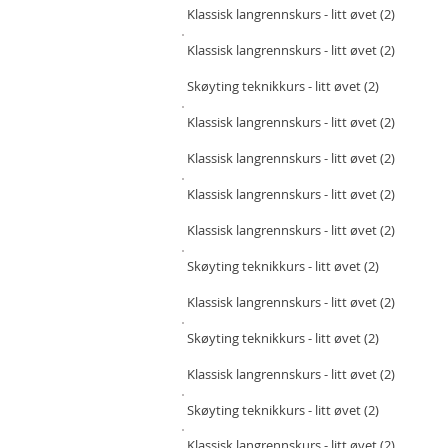
Klassisk langrenn
skurs
- litt øvet (2)
Klassisk langrenn
skurs
- litt øvet (2)
Skøyting teknikkurs - litt øvet (2)
Klassisk langrennskurs - litt øvet (2)
Klassisk langrennskurs - litt øvet (2)
Klassisk langrennskurs - litt øvet (2)
Klassisk langrennskurs - litt øvet (2)
Skøyting teknikkurs - litt øvet (2)
Klassisk langrennskurs - litt øvet (2)
Skøyting teknikkurs - litt øvet (2)
Klassisk langrennskurs - litt øvet (2)
Skøyting teknikkurs - litt øvet (2)
Klassisk langrennskurs - litt øvet (2)