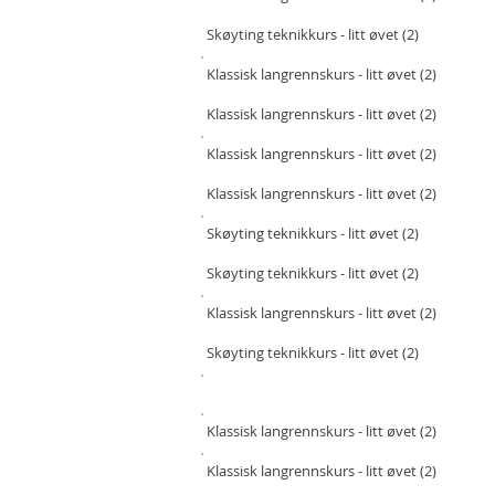
Skøyting teknikkurs - litt øvet (2)
Klassisk langrennskurs - litt øvet (2)
Klassisk langrennskurs - litt øvet (2)
Klassisk langrennskurs - litt øvet (2)
Klassisk langrennskurs - litt øvet (2)
Skøyting teknikkurs - litt øvet (2)
Skøyting teknikkurs - litt øvet (2)
Klassisk langrennskurs - litt øvet (2)
Skøyting teknikkurs - litt øvet (2)
Klassisk langrennskurs - litt øvet (2)
Klassisk langrennskurs - litt øvet (2)