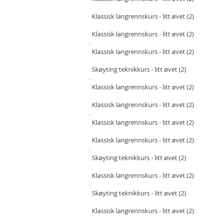
Klassisk langrennskurs - litt øvet (2)
Klassisk langrenn
skurs
- litt øvet (2)
Klassisk langrenn
skurs
- litt øvet (2)
Skøyting teknikkurs - litt øvet (2)
Klassisk langrennskurs - litt øvet (2)
Klassisk langrennskurs - litt øvet (2)
Klassisk langrennskurs - litt øvet (2)
Klassisk langrennskurs - litt øvet (2)
Skøyting teknikkurs - litt øvet (2)
Klassisk langrennskurs - litt øvet (2)
Skøyting teknikkurs - litt øvet (2)
Klassisk langrennskurs - litt øvet (2)